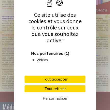
Ce site utilise des
cookies et vous donne
le contrôle sur ceux
que vous souhaitez
activer
Nos partenaires
(1)
Vidéos
Tout accepter
Tout refuser
Personnaliser
Médiathèque
Conservatoire