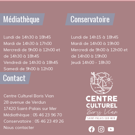
Médiathèque
Conservatoire
Lundi de 14h30 à 18h45
Lundi de 14h15 à 18h45
Mardi de 14h30 à 17h00
Mardi de 14h00 à 19h00
Mercredi de 9h00 à 12h00 et
Mercredi de 9h00 à 12h00 et
de 14h30 à 18h45
de 14h00 à 19h00
Vendredi de 14h30 à 18h45
Jeudi 14h00 - 18h30
Samedi de 9h00 à 12h00
Contact
Centre Culturel Boris Vian
28 avenue de Verdun
17420 Saint-Palais sur Mer
Médiathèque : 05 46 23 96 70
Conservatoire : 05 46 23 49 26
Nous contacter